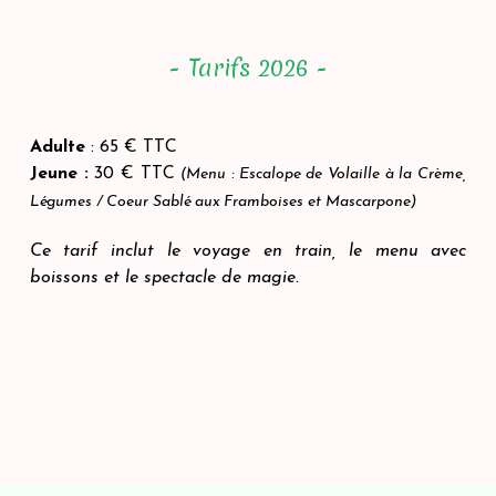
- Tarifs 2026 -
Adulte
: 65 € TTC
Jeune :
30 € TTC
(Menu : Escalope de Volaille à la Crème,
Légumes / Coeur Sablé aux Framboises et Mascarpone)
Ce tarif inclut le voyage en train, le menu avec
boissons et le spectacle de magie.