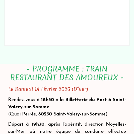
- PROGRAMME : TRAIN
RESTAURANT DES AMOUREUX -
Le Samedi 14 Février 2026 (Dîner)
Rendez-vous à
18h30
à la
Billetterie du Port à Saint-
Valery-sur-Somme
(Quai Perrée, 80230 Saint-Valery-sur-Somme)
Départ à
19h30
, après l'apéritif, direction Noyelles-
sur-Mer où notre équipe de conduite effectue