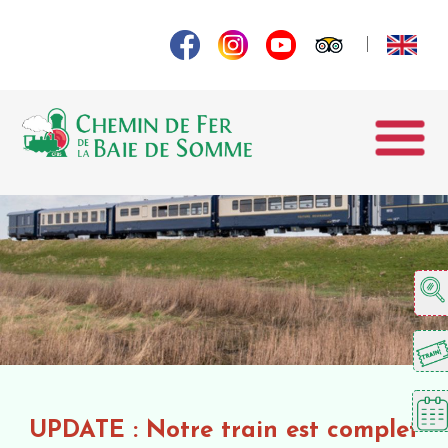
UPDATE : Notre train est complet