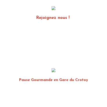
Rejoignez nous !
Pause Gourmande en Gare du Crotoy