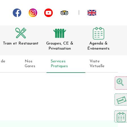
Train et Restaurant
Groupes, CE &
Agenda &
Privatisation
Évènements
 de
Nos
Services
Visite
Gares
Pratiques
Virtuelle