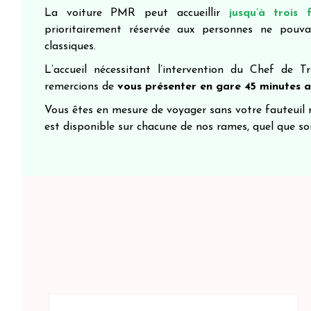
La voiture PMR peut accueillir
jusqu’à trois 
prioritairement réservée aux personnes ne pouva
classiques.
L’accueil nécessitant l’intervention du Chef de
remercions de
vous présenter en gare 45 minutes a
Vous êtes en mesure de voyager sans votre fauteuil
est disponible sur chacune de nos rames, quel que soit