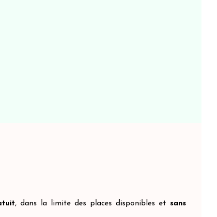
tuit
, dans la limite des places disponibles et
sans