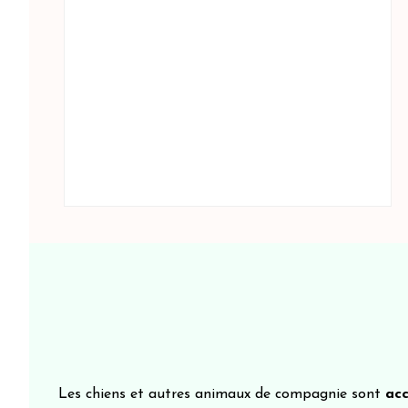
Les chiens et autres animaux de compagnie sont
acc