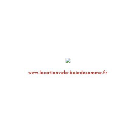
www.locationvelo-baiedesomme.fr