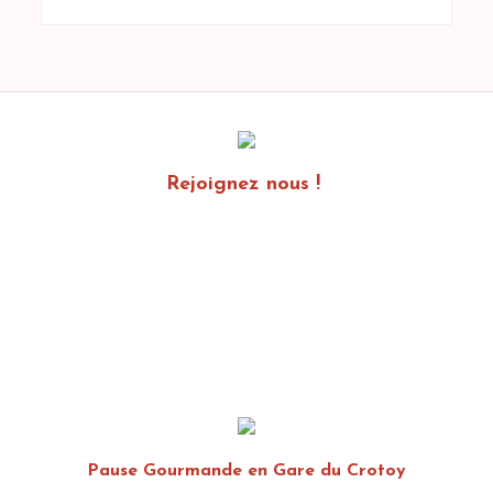
Rejoignez nous !
Pause Gourmande en Gare du Crotoy