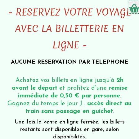
- RESERVEZ VOTRE VOYAGE
AVEC LA BILLETTERIE EN
LIGNE -
AUCUNE RESERVATION PAR TELEPHONE
Achetez vos billets en ligne jusqu’à
2h
avant le départ
et profitez d’une
remise
immédiate de 0,50 € par personne
.
Gagnez du temps le jour J :
accès direct au
train sans passage en guichet
.
Une fois la vente en ligne fermée, les billets
restants sont disponibles en gare, selon
disponibilités.