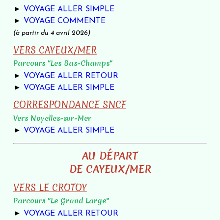
►
VOYAGE ALLER SIMPLE
►
VOYAGE COMMENTE
(à partir du 4 avril 2026)
VERS CAYEUX/MER
Parcours "Les Bas-Champs"
►
VOYAGE ALLER RETOUR
►
VOYAGE ALLER SIMPLE
CORRESPONDANCE SNCF
Vers Noyelles-sur-Mer
►
VOYAGE ALLER SIMPLE
AU DÉPART
DE CAYEUX/MER
VERS LE CROTOY
Parcours "Le Grand Large"
►
VOYAGE ALLER RETOUR