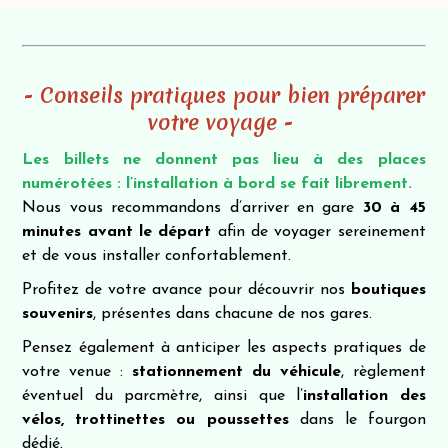
- Conseils pratiques pour bien préparer
votre voyage -
Les billets ne donnent pas lieu à des places
numérotées : l’installation à bord se fait librement.
Nous vous recommandons d’arriver en gare
30 à 45
minutes avant le départ
afin de voyager sereinement
et de vous installer confortablement.
Profitez de votre avance pour découvrir nos
boutiques
souvenirs
, présentes dans chacune de nos gares.
Pensez également à anticiper les aspects pratiques de
votre venue :
stationnement du véhicule
, règlement
éventuel du parcmètre, ainsi que l’
installation des
vélos, trottinettes ou poussettes
dans le fourgon
dédié.