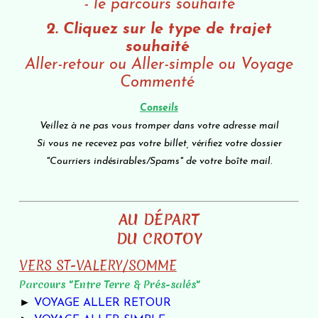
-
le parcours souhaité
2. Cliquez sur le type de trajet
souhaité
Aller-retour ou Aller-simple ou Voyage
Commenté
Conseils
Veillez à ne pas vous tromper dans votre adresse mail
Si vous ne recevez pas votre billet, vérifiez votre dossier
"Courriers indésirables/Spams" de votre boîte mail.
AU DÉPART
DU CROTOY
VERS ST-VALERY/SOMME
Parcours "Entre Terre & Prés-salés"
►
VOYAGE ALLER RETOUR