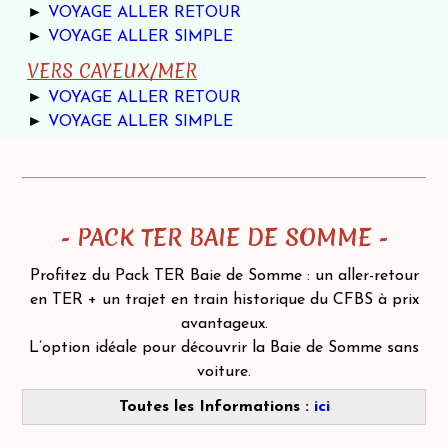
►
VOYAGE ALLER RETOUR
►
VOYAGE ALLER SIMPLE
VERS CAYEUX/MER
►
VOYAGE ALLER RETOUR
►
VOYAGE ALLER SIMPLE
PACK TER BAIE DE SOMME
-
-
Profitez du Pack TER Baie de Somme : un aller-retour
en TER + un trajet en train historique du CFBS à prix
avantageux.
L’option idéale pour découvrir la Baie de Somme sans
voiture.
Toutes les Informations :
ici