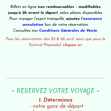
Billets en ligne
non remboursables
–
modifiables
jusqu’à 2h avant le départ
, selon places disponibles.
Pour voyager l’esprit tranquille,
ajoutez l’
assurance
annulation
lors de votre réservation.
Consultez nos
Conditions Générales de Vente
.
Pour les réservations des 25 & 26 avril, ainsi que pour le
Festival Playmobil,
cliquez ici
- RESERVEZ VOTRE VOYAGE -
1. Déterminez
-
votre gare de départ