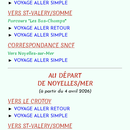
►
VOYAGE ALLER SIMPLE
VERS ST-VALERY/SOMME
Parcours "Les Bas-Champs
"
►
VOYAGE ALLER RETOUR
►
VOYAGE ALLER SIMPLE
CORRESPONDANCE SNCF
Vers Noyelles-sur-Mer
►
VOYAGE ALLER SIMPLE
AU DÉPART
DE NOYELLES/MER
(à partir du 4 avril 2026)
VERS LE CROTOY
►
VOYAGE ALLER RETOUR
►
VOYAGE ALLER SIMPLE
VERS ST-VALERY/SOMME