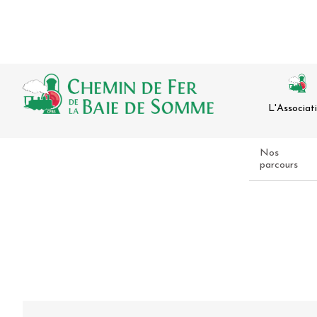
L'Associat
Nos
parcours