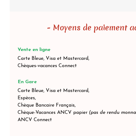
- Moyens de paiement ac
Vente en ligne
Carte Bleue, Visa et Mastercard,
Chèques-vacances Connect
En Gare
Carte Bleue, Visa et Mastercard,
Espèces,
Chèque Bancaire Français,
Chèque-Vacances ANCV papier
(pas de rendu monna
ANCV Connect