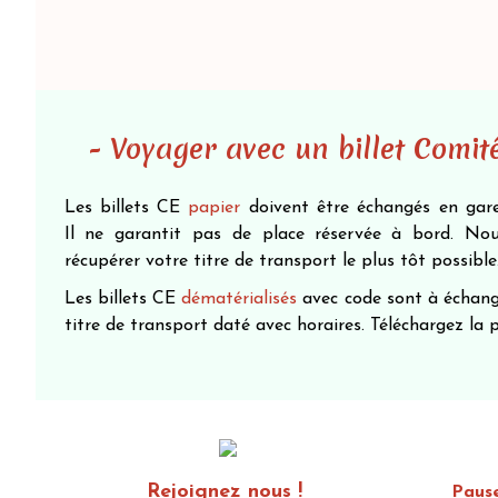
- Voyager avec un billet Comité
Les billets CE
papier
doivent être échangés en gare
Il ne garantit pas de place réservée à bord. N
récupérer votre titre de transport le plus tôt possible
Les billets CE
dématérialisés
avec code sont à échang
titre de transport daté avec horaires. Téléchargez la
Rejoignez nous !
Paus