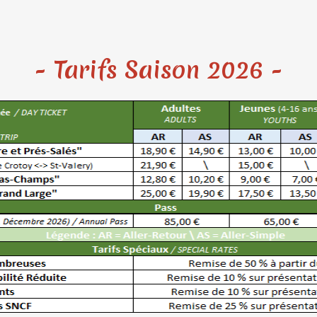
- Tarifs Saison 2026 -