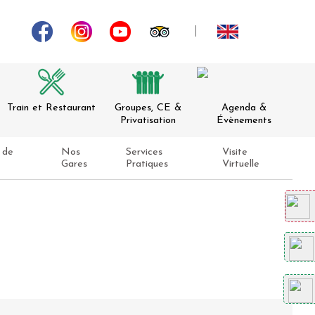
Train et Restaurant
Groupes, CE &
Agenda &
Privatisation
Évènements
 de
Nos
Services
Visite
Gares
Pratiques
Virtuelle