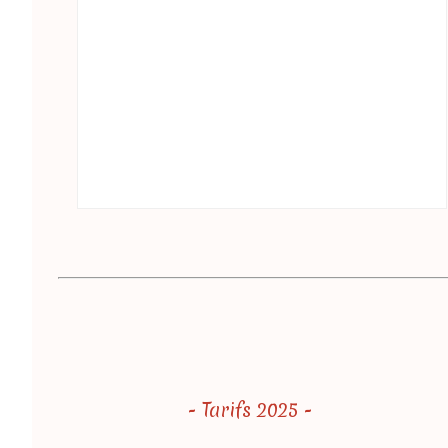
- Tarifs 2025 -