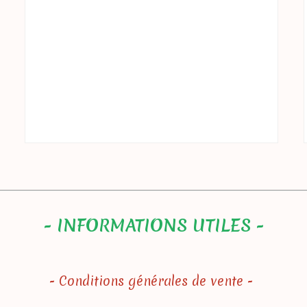
- INFORMATIONS UTILES -
- Conditions générales de vente -