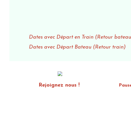
Dates avec Départ en Train (Retour bateau
Dates avec Départ Bateau (Retour train)
Rejoignez nous !
Paus