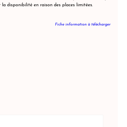
la disponibilité en raison des places limitées.
Fiche information à télécharger