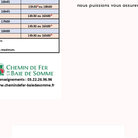
nous puissions vous assurer 