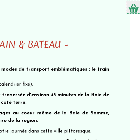
AIN & BATEAU -
 modes de transport emblématiques : le train
lendrier fixé).
traversée d'environ 45 minutes de la Baie de
 côté terre.
ysages au coeur même de la Baie de Somme,
ire de la région.
tre journée dans cette ville pittoresque.