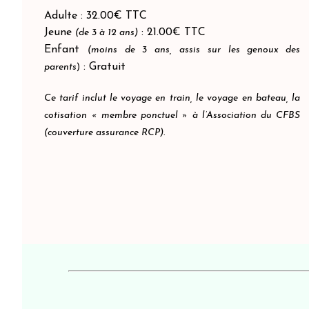
Adulte : 32.00€ TTC
Jeune
: 21.00€ TTC
(de 3 à 12 ans)
Enfant
(moins de 3 ans, assis sur les genoux des
: Gratuit
parents
)
Ce tarif inclut le voyage en train, le voyage en bateau, la
cotisation « membre ponctuel » à l’Association du CFBS
(couverture assurance RCP).