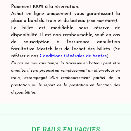
Paiement 100% à la réservation.
Achat en ligne uniquement vous garantissant la
place à bord du train et du bateau
.
(non numérotée)
Le billet est modifiable sous réserve de
disponibilité. Il est non remboursable, sauf en cas
de souscription à l’assurance annulation
facultative Meetch lors de l’achat des billets. (Se
référer à nos
Conditions Générales de Ventes
)
En cas de mauvais temps, la traversée en bateau peut être
annulée. Il sera proposé en remplacement un aller-retour en
train, accompagné d'un remboursement partiel de la
prestation ou le report de la prestation en fonction des
disponibilités.
DE RAILS EN VAGUES