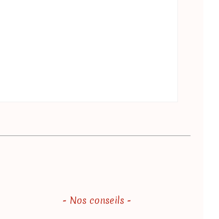
- Nos conseils -