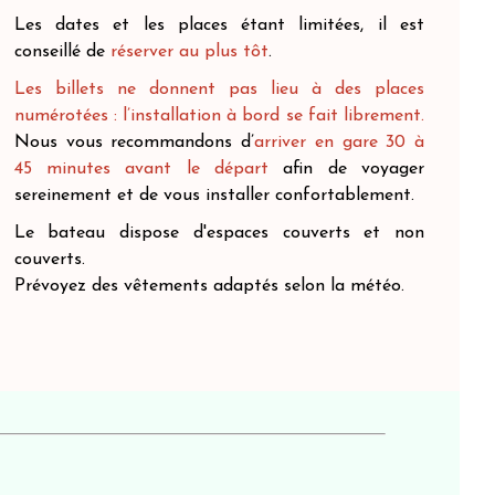
Les dates et les places étant limitées, il est
conseillé de
réserver au plus tôt
.
Les billets ne donnent pas lieu à des places
numérotées : l’installation à bord se fait librement.
Nous vous recommandons d’
arriver en gare 30 à
45 minutes avant le départ
afin de voyager
sereinement et de vous installer confortablement.
Le bateau dispose d'espaces couverts et non
couverts.
Prévoyez des vêtements adaptés selon la météo.