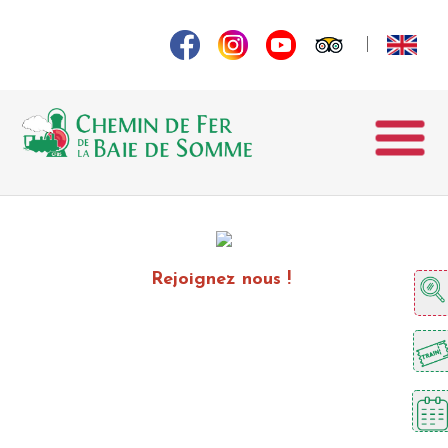
Rejoignez nous !