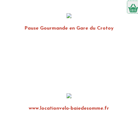
Pause Gourmande en Gare du Crotoy
www.locationvelo-baiedesomme.fr