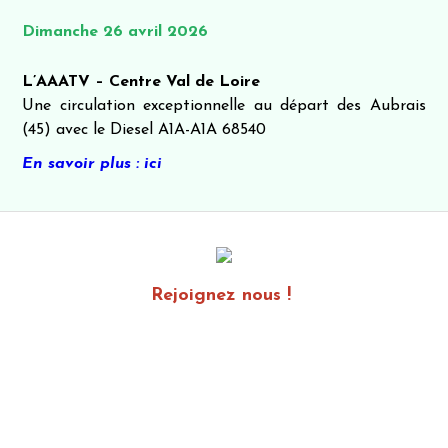
Dimanche 26 avril 2026
L’AAATV – Centre Val de Loire
Une circulation exceptionnelle au départ des Aubrais
(45) avec le Diesel A1A-A1A 68540
En savoir plus : ici
Rejoignez nous !