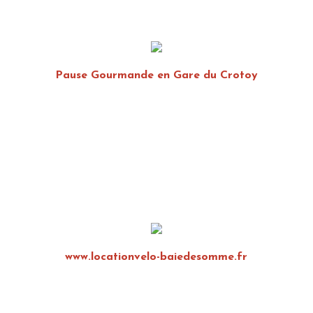
Pause Gourmande en Gare du Crotoy
www.locationvelo-baiedesomme.fr