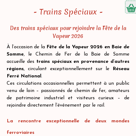
- Trains Spéciaux -
Des trains spéciaux pour rejoindre la Fête de la
Vapeur 2026
À l’occasion de la
Fête de la Vapeur 2026 en Baie de
Somme
, le Chemin de Fer de la Baie de Somme
accueille des
trains spéciaux en provenance d’autres
régions
, circulant exceptionnellement sur le
Réseau
Ferré National
.
Ces circulations occasionnelles permettent à un public
venu de loin – passionnés de chemin de fer, amateurs
de patrimoine industriel et visiteurs curieux – de
rejoindre directement l’événement par le rail.
La rencontre exceptionnelle de deux mondes
ferroviaires