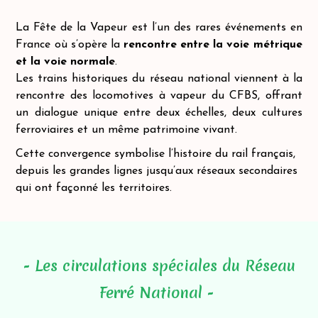
La Fête de la Vapeur est l’un des rares événements en
France où s’opère la
rencontre entre la voie métrique
et la voie normale
.
Les trains historiques du réseau national viennent à la
rencontre des locomotives à vapeur du CFBS, offrant
un dialogue unique entre deux échelles, deux cultures
ferroviaires et un même patrimoine vivant.
Cette convergence symbolise l’histoire du rail français,
depuis les grandes lignes jusqu’aux réseaux secondaires
qui ont façonné les territoires.
- Les circulations spéciales du Réseau
Ferré National -