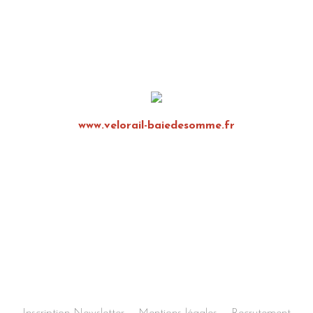
www.velorail-baiedesomme.fr