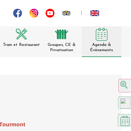
Train et Restaurant
Groupes, CE &
Agenda &
Privatisation
Évènements
n Tourmont