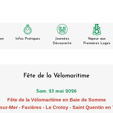
ion
Infos Pratiques
Journées
Vapeur aux
Découverte
Premières Loges
Fête de la Vélomaritime
Sam. 23 mai 2026
Fête de la Vélomaritime en Baie de Somme
sur-Mer - Favières - Le Crotoy - Saint Quentin e